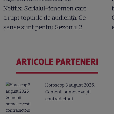
Netflix: Serialul-fenomen care
a rupt topurile de audiență. Ce
șanse sunt pentru Sezonul 2
ARTICOLE PARTENERI
Horoscop 3 august 2026.
Gemenii primesc vești
contradictorii