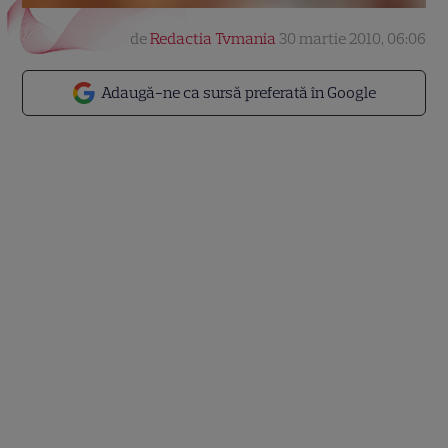
de
Redactia Tvmania
30 martie 2010, 06:06
Adaugă-ne ca sursă preferată în Google