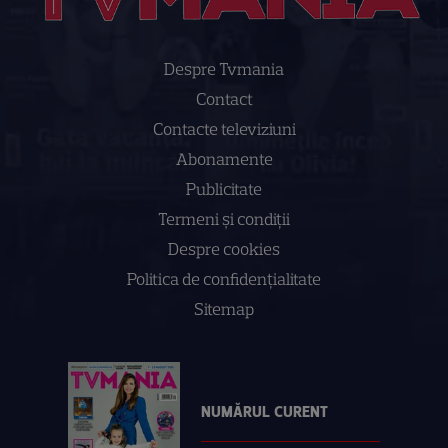
Despre Tvmania
Contact
Contacte televiziuni
Abonamente
Publicitate
Termeni și condiții
Despre cookies
Politica de confidenţialitate
Sitemap
NUMĂRUL CURENT