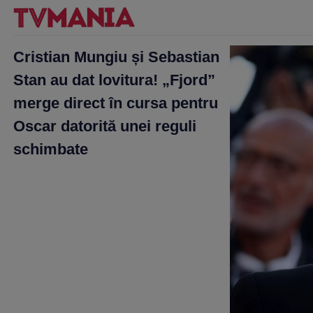
Cristian Mungiu și Sebastian
Stan au dat lovitura! „Fjord”
merge direct în cursa pentru
Oscar datorită unei reguli
schimbate