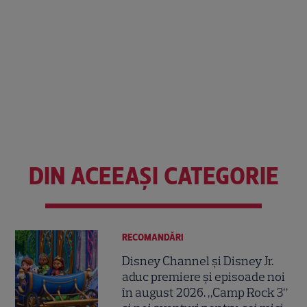
DIN ACEEAȘI CATEGORIE
RECOMANDĂRI
Disney Channel și Disney Jr.
aduc premiere și episoade noi
în august 2026. „Camp Rock 3”