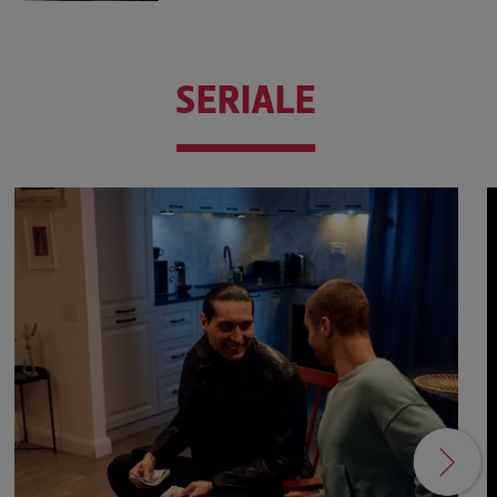
SERIALE