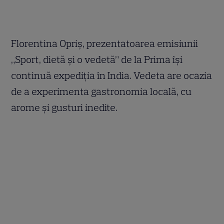
Florentina Opriş, prezentatoarea emisiunii
„Sport, dietă şi o vedetă” de la Prima îşi
continuă expediţia în India. Vedeta are ocazia
de a experimenta gastronomia locală, cu
arome şi gusturi inedite.