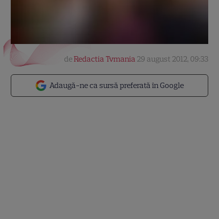
de
Redactia Tvmania
29 august 2012, 09:33
Adaugă-ne ca sursă preferată în Google