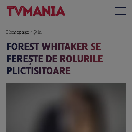
Homepage
/
Știri
FOREST WHITAKER SE
FEREŞTE DE ROLURILE
PLICTISITOARE