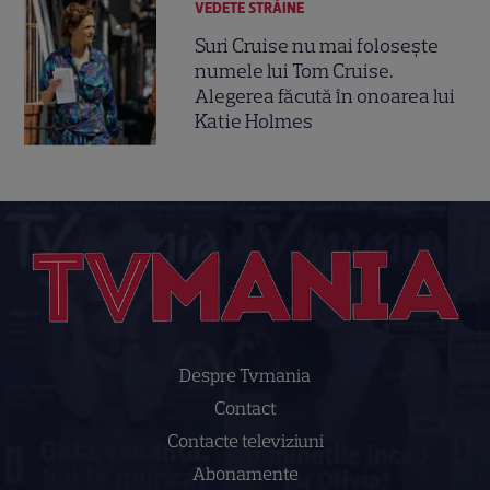
VEDETE STRĂINE
Suri Cruise nu mai folosește
numele lui Tom Cruise.
Alegerea făcută în onoarea lui
Katie Holmes
Despre Tvmania
Contact
Contacte televiziuni
Abonamente