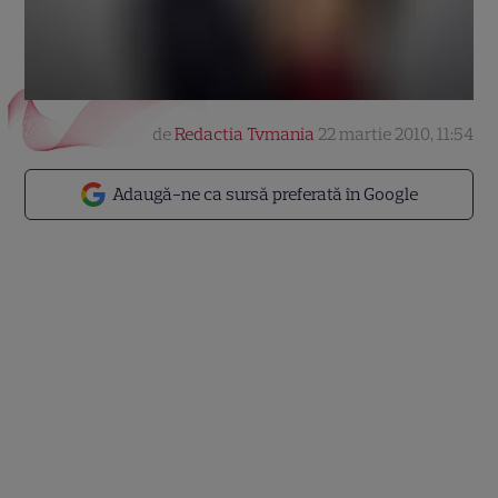
de
Redactia Tvmania
22 martie 2010, 11:54
Adaugă-ne ca sursă preferată în Google