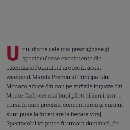
U
nul dintre cele mai prestigioase și
spectaculoase evenimente din
calendarul Formulei 1 are loc în acest
weekend. Marele Premiu al Principatului
Monaco aduce din nou pe străzile înguste din
Monte Carlo cei mai buni piloți ai lumii, într-o
cursă în care precizia, concentrarea și curajul
sunt puse la încercare la fiecare viraj.
Spectacolul va putea fi urmărit duminică, de