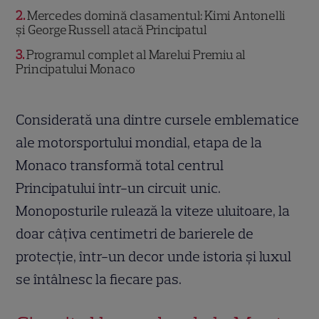
2
Mercedes domină clasamentul: Kimi Antonelli
și George Russell atacă Principatul
3
Programul complet al Marelui Premiu al
Principatului Monaco
Considerată una dintre cursele emblematice
ale motorsportului mondial, etapa de la
Monaco transformă total centrul
Principatului într-un circuit unic.
Monoposturile rulează la viteze uluitoare, la
doar câțiva centimetri de barierele de
protecție, într-un decor unde istoria și luxul
se întâlnesc la fiecare pas.