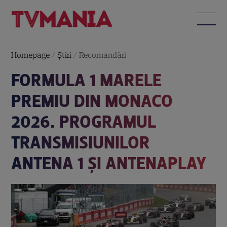
Homepage
/
Știri
/
Recomandări
FORMULA 1 MARELE
PREMIU DIN MONACO
2026. PROGRAMUL
TRANSMISIUNILOR
ANTENA 1 ȘI ANTENAPLAY