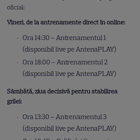
oficial:
Vineri, de la antrenamente direct în online:
Ora 14:30 – Antrenamentul 1
(disponibil live pe AntenaPLAY)
Ora 18:00 – Antrenamentul 2
(disponibil live pe AntenaPLAY)
Sâmbătă, ziua decisivă pentru stabilirea
grilei:
Ora 13:30 – Antrenamentul 3
(disponibil live pe AntenaPLAY)