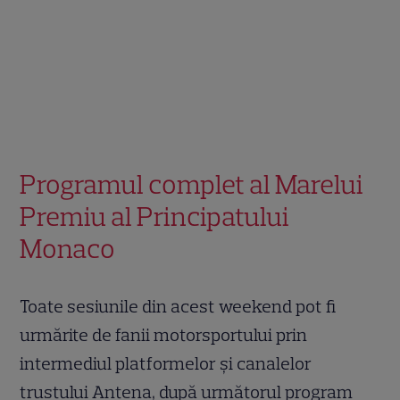
Programul complet al Marelui
Premiu al Principatului
Monaco
Toate sesiunile din acest weekend pot fi
urmărite de fanii motorsportului prin
intermediul platformelor și canalelor
trustului Antena, după următorul program