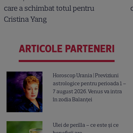
care a schimbat totul pentru
Cristina Yang
ARTICOLE PARTENERI
Horoscop Urania | Previziuni
astrologice pentru perioada 1 –
7 august 2026. Venus va intra
în zodia Balanței
Ulei de perilla – ce este și ce