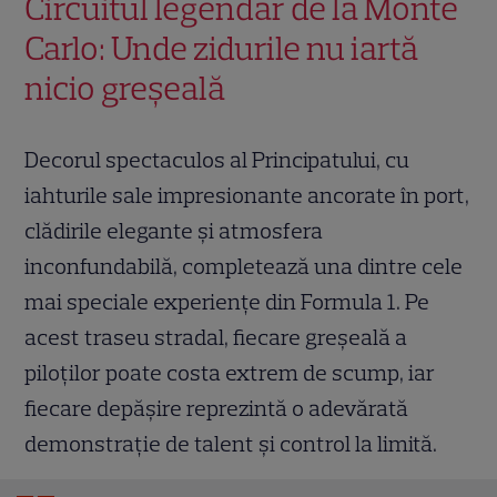
Circuitul legendar de la Monte
Carlo: Unde zidurile nu iartă
nicio greșeală
Decorul spectaculos al Principatului, cu
iahturile sale impresionante ancorate în port,
clădirile elegante și atmosfera
inconfundabilă, completează una dintre cele
mai speciale experiențe din Formula 1. Pe
acest traseu stradal, fiecare greșeală a
piloților poate costa extrem de scump, iar
fiecare depășire reprezintă o adevărată
demonstrație de talent și control la limită.