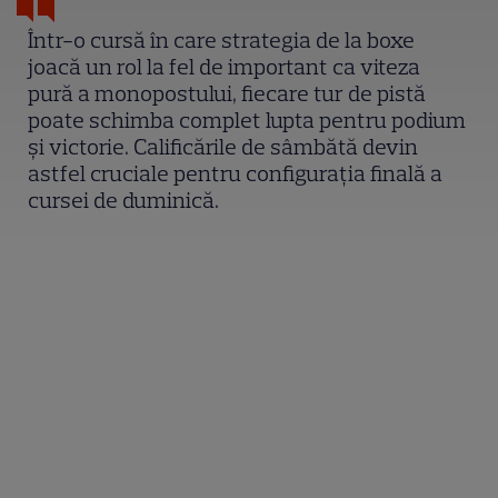
Într-o cursă în care strategia de la boxe
joacă un rol la fel de important ca viteza
pură a monopostului, fiecare tur de pistă
poate schimba complet lupta pentru podium
și victorie. Calificările de sâmbătă devin
astfel cruciale pentru configurația finală a
cursei de duminică.