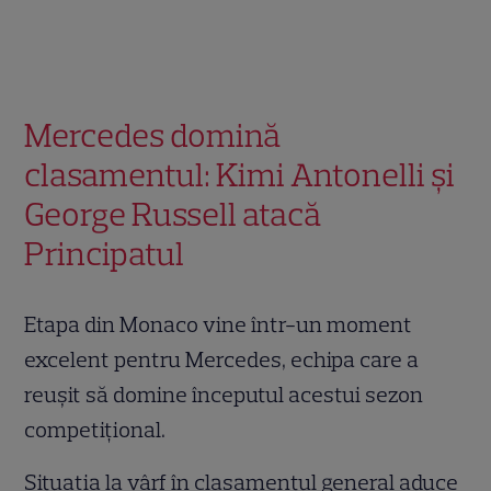
Mercedes domină
clasamentul: Kimi Antonelli și
George Russell atacă
Principatul
Etapa din Monaco vine într-un moment
excelent pentru Mercedes, echipa care a
reușit să domine începutul acestui sezon
competițional.
Situația la vârf în clasamentul general aduce