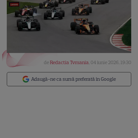
de
Redactia Tvmania
,
04 iunie 2026, 19:30
Adaugă-ne ca sursă preferată în Google