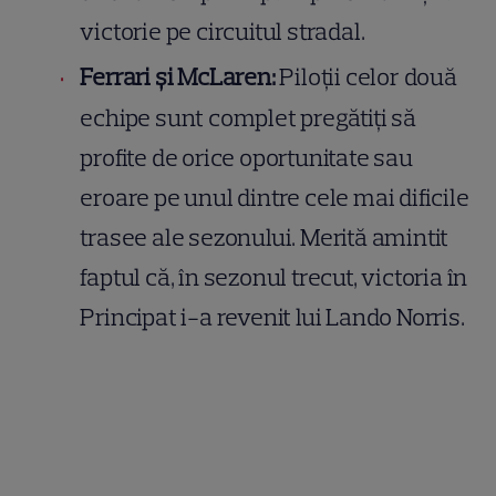
victorie pe circuitul stradal.
Ferrari și McLaren:
Piloții celor două
echipe sunt complet pregătiți să
profite de orice oportunitate sau
eroare pe unul dintre cele mai dificile
trasee ale sezonului. Merită amintit
faptul că, în sezonul trecut, victoria în
Principat i-a revenit lui Lando Norris.