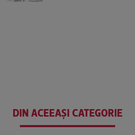
DIN ACEEAȘI CATEGORIE