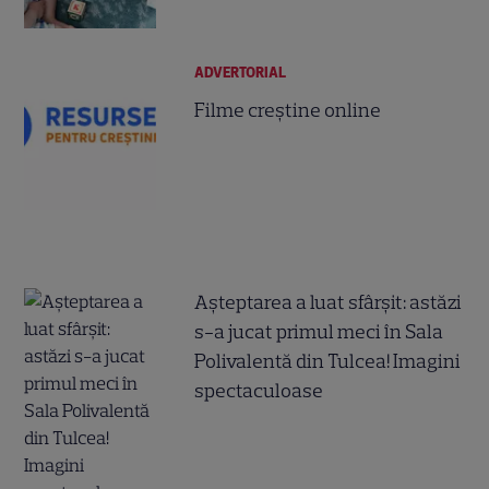
ADVERTORIAL
Filme creștine online
Așteptarea a luat sfârșit: astăzi
s-a jucat primul meci în Sala
Polivalentă din Tulcea! Imagini
spectaculoase