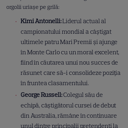
orgolii uriașe pe grilă:
Kimi Antonelli:
Liderul actual al
campionatului mondial a câștigat
ultimele patru Mari Premii și ajunge
în Monte Carlo cu un moral excelent,
fiind în căutarea unui nou succes de
răsunet care să-i consolideze poziția
în fruntea clasamentului.
George Russell:
Colegul său de
echipă, câștigătorul cursei de debut
din Australia, rămâne în continuare
unul dintre principalii pretendenți la