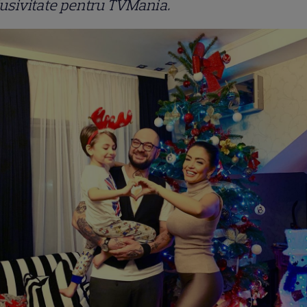
usivitate pentru TVMania.