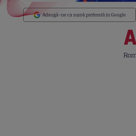
Adaugă-ne ca sursă preferată în Google
Româ