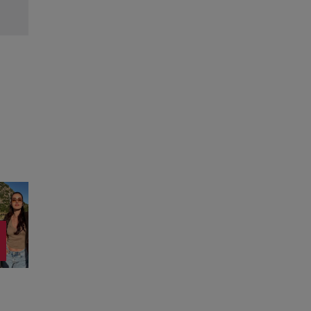
Citește mai multe