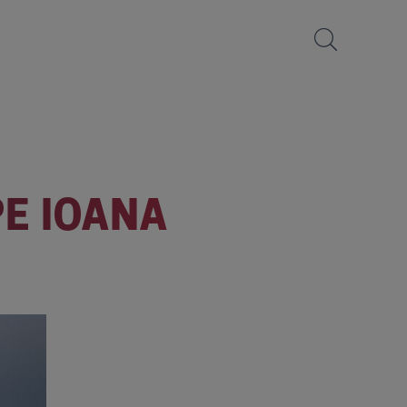
PE IOANA