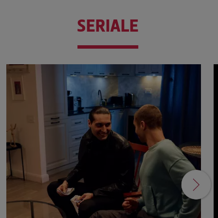
SERIALE