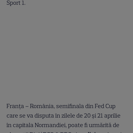
Sport 1.
Franța – România, semifinala din Fed Cup
care se va disputa în zilele de 20 și 21 aprilie
în capitala Normandiei, poate fi urmărită de