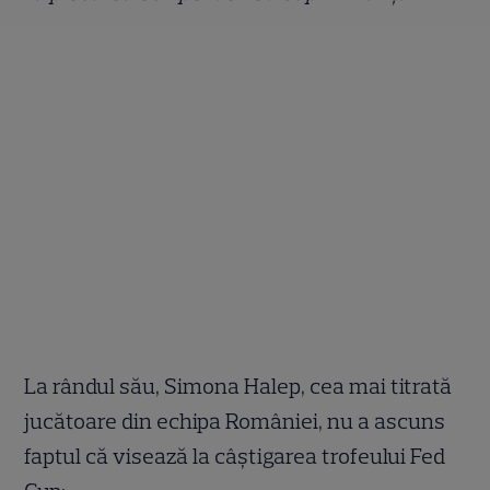
La rândul său, Simona Halep, cea mai titrată
jucătoare din echipa României, nu a ascuns
faptul că visează la câștigarea trofeului Fed