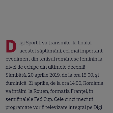
D
igi Sport 1 va transmite, la finalul
acestei săptămâni, cel mai important
eveniment din tenisul românesc feminin la
nivel de echipe din ultimele decenii!
Sâmbătă, 20 aprilie 2019, de la ora 15:00, şi
duminică, 21 aprilie, de la ora 14:00, România
va întâlni, la Rouen, formaţia Franţei, în
semifinalele Fed Cup. Cele cinci meciuri
programate vor fi televizate integral pe Digi