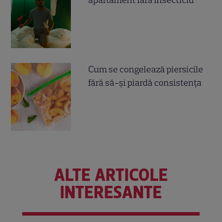
Cum se congelează piersicile
fără să-și piardă consistența
ALTE ARTICOLE
INTERESANTE