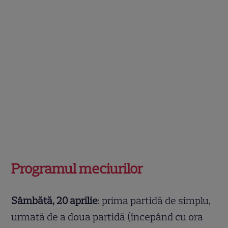
Programul meciurilor
Sâmbătă, 20 aprilie
: prima partidă de simplu,
urmată de a doua partidă (începând cu ora