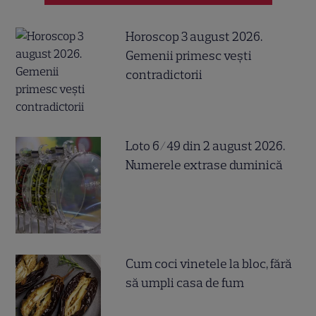
Horoscop 3 august 2026.
Gemenii primesc vești
contradictorii
Loto 6/49 din 2 august 2026.
Numerele extrase duminică
Cum coci vinetele la bloc, fără
să umpli casa de fum