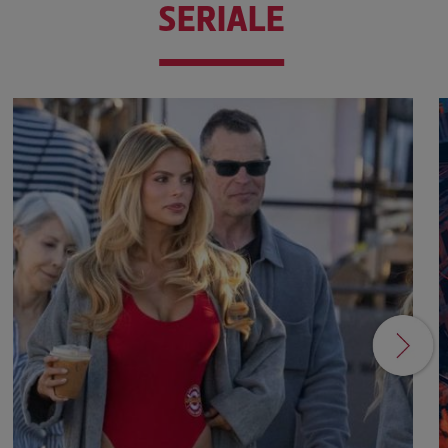
SERIALE