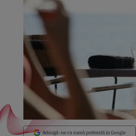
Adaugă-ne ca sursă preferată în Google