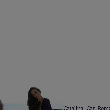
Catalina „Cat” Rom