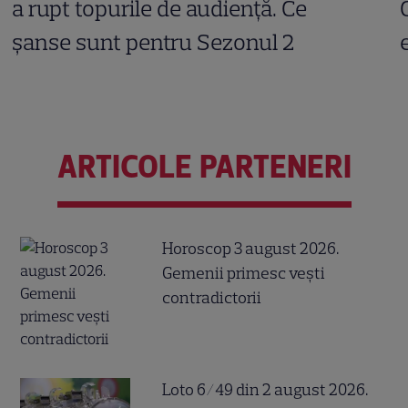
a rupt topurile de audiență. Ce
șanse sunt pentru Sezonul 2
ARTICOLE PARTENERI
Horoscop 3 august 2026.
Gemenii primesc vești
contradictorii
Loto 6/49 din 2 august 2026.