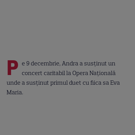
P
e 9 decembrie, Andra a susținut un
concert caritabil la Opera Națională
unde a susținut primul duet cu fiica sa Eva
Maria.