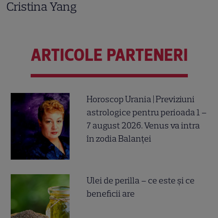
Cristina Yang
ARTICOLE PARTENERI
Horoscop Urania | Previziuni
astrologice pentru perioada 1 –
7 august 2026. Venus va intra
în zodia Balanței
Ulei de perilla – ce este și ce
beneficii are