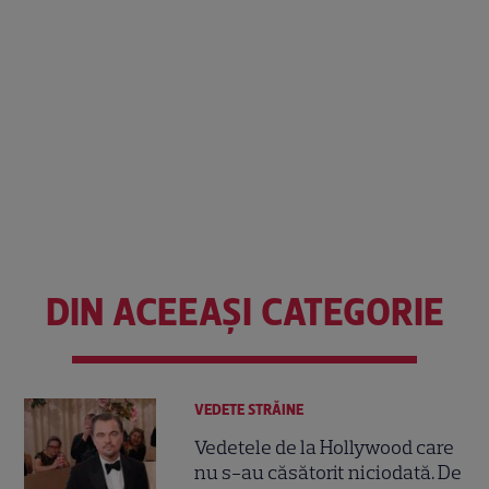
DIN ACEEAȘI CATEGORIE
VEDETE STRĂINE
Vedetele de la Hollywood care
nu s-au căsătorit niciodată. De