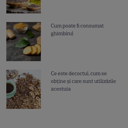
Cum poate fi consumat
ghimbirul
Ce este decoctul, cum se
obţine şi care sunt utilizările
acestuia