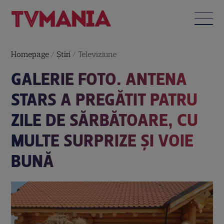
Homepage
/
Știri
/
Televiziune
GALERIE FOTO. ANTENA
STARS A PREGĂTIT PATRU
ZILE DE SĂRBĂTOARE, CU
MULTE SURPRIZE ȘI VOIE
BUNĂ