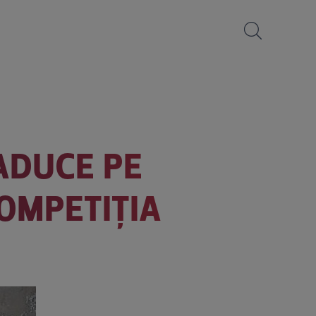
ADUCE PE
OMPETIȚIA