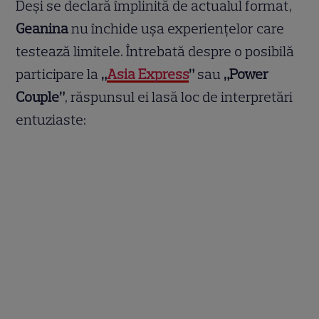
Deși se declară împlinită de actualul format,
Geanina
nu închide ușa experiențelor care
testează limitele. Întrebată despre o posibilă
participare la
„
Asia Express
”
sau
„Power
Couple”
, răspunsul ei lasă loc de interpretări
entuziaste: