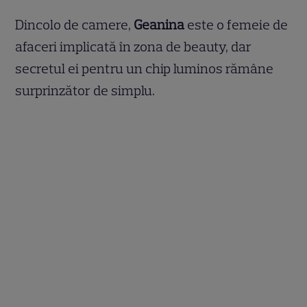
Dincolo de camere,
Geanina
este o femeie de
afaceri implicată în zona de beauty, dar
secretul ei pentru un chip luminos rămâne
surprinzător de simplu.