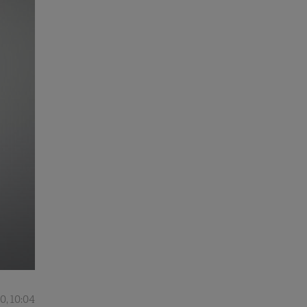
0, 10:04