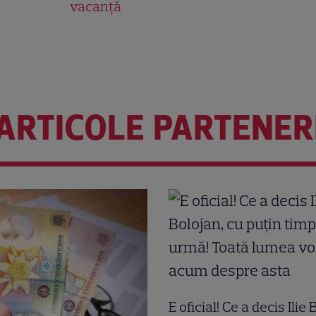
vacanță
ARTICOLE PARTENER
E oficial! Ce a decis Ilie