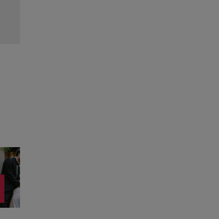
Citește mai multe