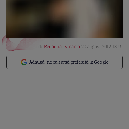
de
Redactia Tvmania
20 august 2012, 13:49
Adaugă-ne ca sursă preferată în Google