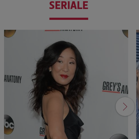
SERIALE