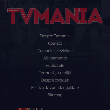
Despre Tvmania
Contact
Contacte televiziuni
Abonamente
Publicitate
Termeni și condiții
Despre cookies
Politica de confidenţialitate
Sitemap