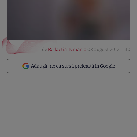
de
Redactia Tvmania
08 august 2012, 11:10
Adaugă-ne ca sursă preferată în Google