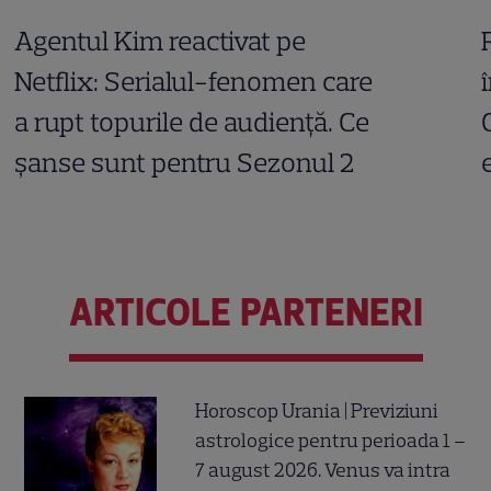
Agentul Kim reactivat pe
Netflix: Serialul-fenomen care
a rupt topurile de audiență. Ce
șanse sunt pentru Sezonul 2
ARTICOLE PARTENERI
Horoscop Urania | Previziuni
astrologice pentru perioada 1 –
7 august 2026. Venus va intra