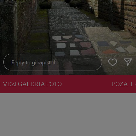
VEZI
GALERIA
FOTO
POZA
1 