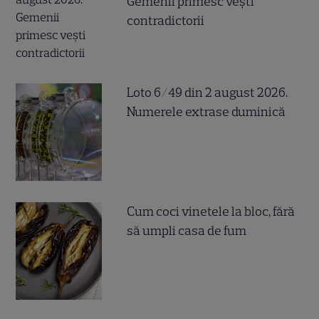
Gemenii primesc vești
contradictorii
Loto 6/49 din 2 august 2026.
Numerele extrase duminică
Cum coci vinetele la bloc, fără
să umpli casa de fum