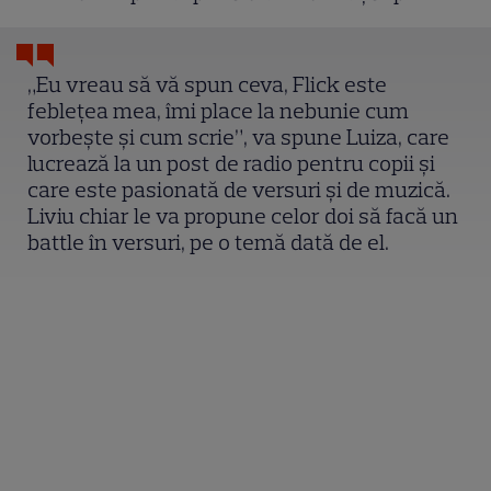
„Eu vreau să vă spun ceva, Flick este
feblețea mea, îmi place la nebunie cum
vorbește și cum scrie”, va spune Luiza, care
lucrează la un post de radio pentru copii și
care este pasionată de versuri și de muzică.
Liviu chiar le va propune celor doi să facă un
battle în versuri, pe o temă dată de el.