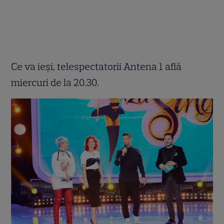
Ce va ieși, telespectatorii Antena 1 află
miercuri de la 20.30.