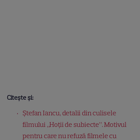
Citește și:
Ștefan Iancu, detalii din culisele
filmului „Hoții de subiecte”. Motivul
pentru care nu refuză filmele cu