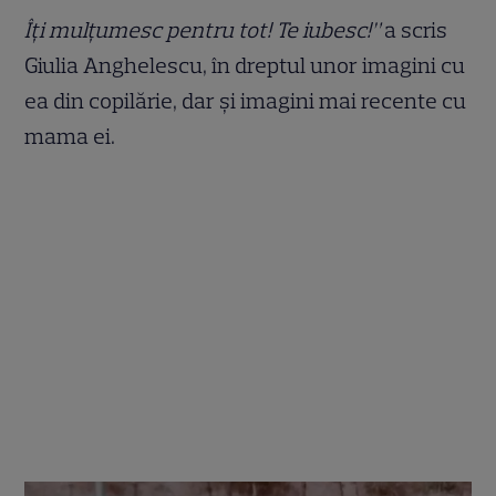
Îți mulțumesc pentru tot! Te iubesc!”
a scris
Giulia Anghelescu, în dreptul unor imagini cu
ea din copilărie, dar și imagini mai recente cu
mama ei.