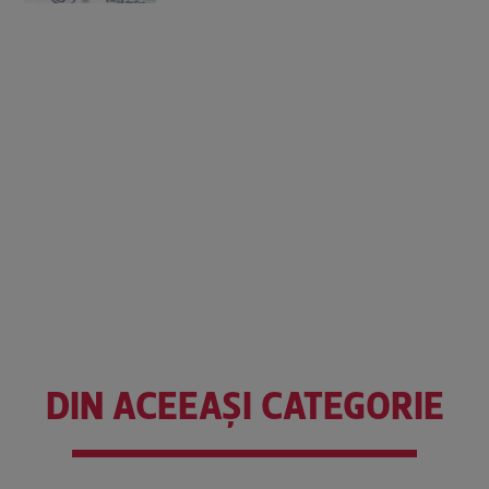
DIN ACEEAȘI CATEGORIE