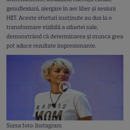
genuflexiuni, alergare în aer liber și sesiuni
HIIT. Aceste eforturi susținute au dus la o
transformare vizibilă a siluetei sale,
demonstrând că determinarea și munca grea
pot aduce rezultate impresionante.
Sursa foto: Instagram