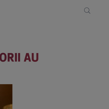
ORII AU