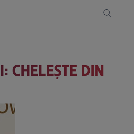
: CHELEŞTE DIN