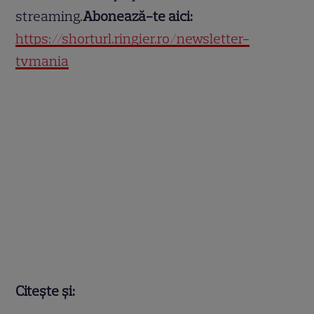
streaming.
Abonează-te aici:
https://shorturl.ringier.ro/newsletter-
tvmania
Citește și: