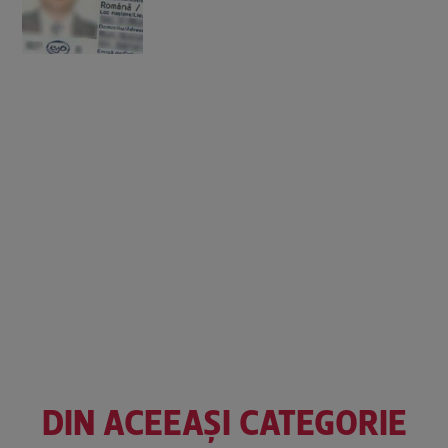
DIN ACEEAȘI CATEGORIE