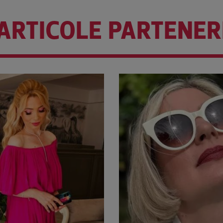
ARTICOLE PARTENER