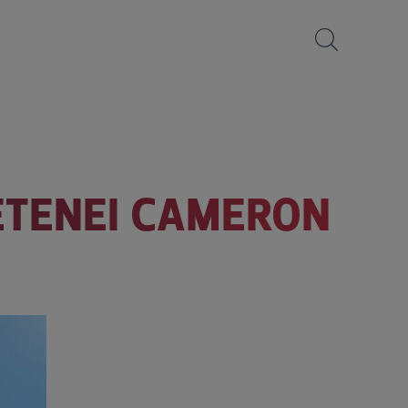
IETENEI CAMERON