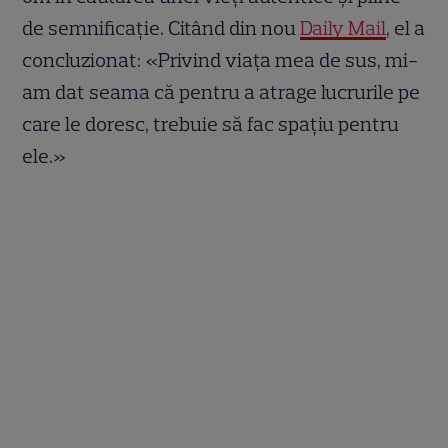
de semnificație. Citând din nou
Daily Mail
, el a
concluzionat: «Privind viața mea de sus, mi-
am dat seama că pentru a atrage lucrurile pe
care le doresc, trebuie să fac spațiu pentru
ele.»