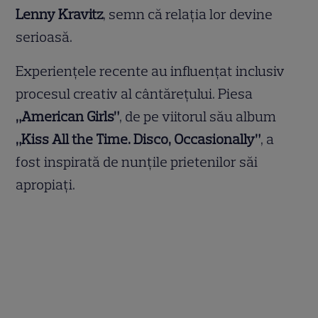
Lenny Kravitz
, semn că relația lor devine
serioasă.
Experiențele recente au influențat inclusiv
procesul creativ al cântărețului. Piesa
„American Girls”
, de pe viitorul său album
„Kiss All the Time. Disco, Occasionally”
, a
fost inspirată de nunțile prietenilor săi
apropiați.