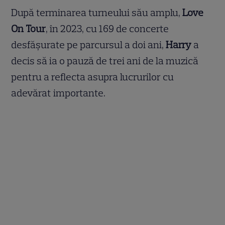
După terminarea turneului său amplu,
Love
On Tour
, în 2023, cu 169 de concerte
desfășurate pe parcursul a doi ani,
Harry
a
decis să ia o pauză de trei ani de la muzică
pentru a reflecta asupra lucrurilor cu
adevărat importante.