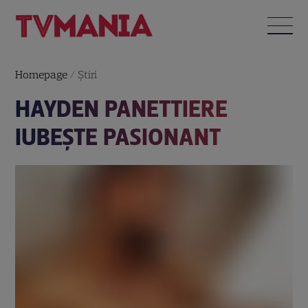
Homepage
/
Știri
HAYDEN PANETTIERE
IUBEŞTE PASIONANT