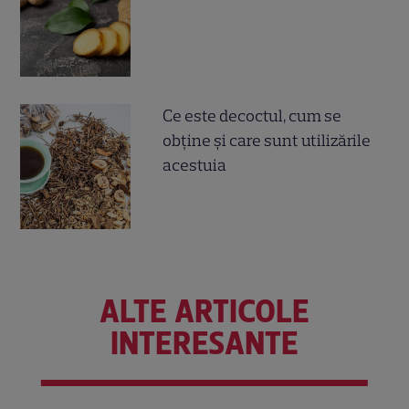
Ce este decoctul, cum se
obţine şi care sunt utilizările
acestuia
ALTE ARTICOLE
INTERESANTE