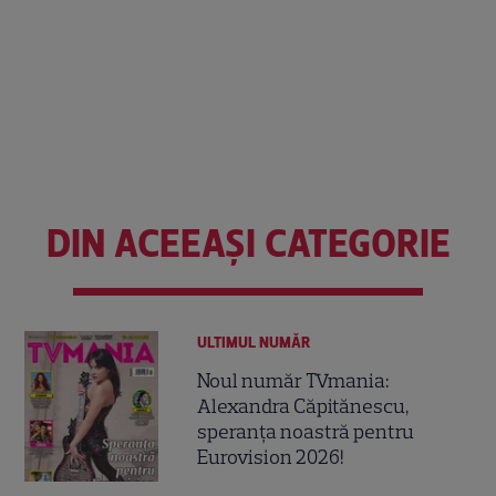
DIN ACEEAȘI CATEGORIE
ULTIMUL NUMĂR
Noul număr TVmania:
Alexandra Căpitănescu,
speranța noastră pentru
Eurovision 2026!