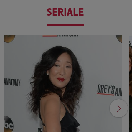
SERIALE