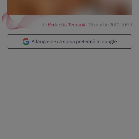
de
Redactia Tvmania
26 martie 2010, 10:39
Adaugă-ne ca sursă preferată în Google