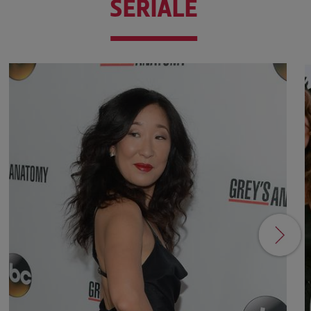
SERIALE