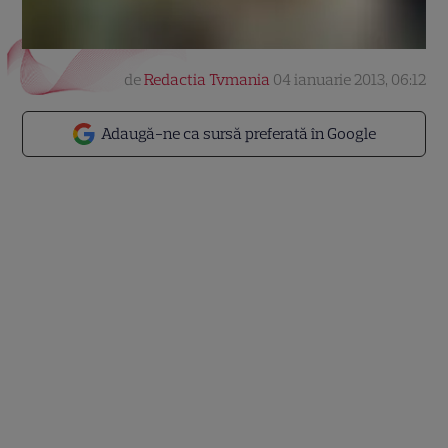
de
Redactia Tvmania
04 ianuarie 2013, 06:12
Adaugă-ne ca sursă preferată în Google