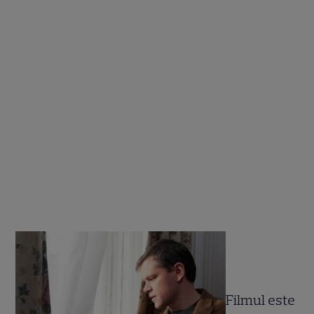
Filmul este