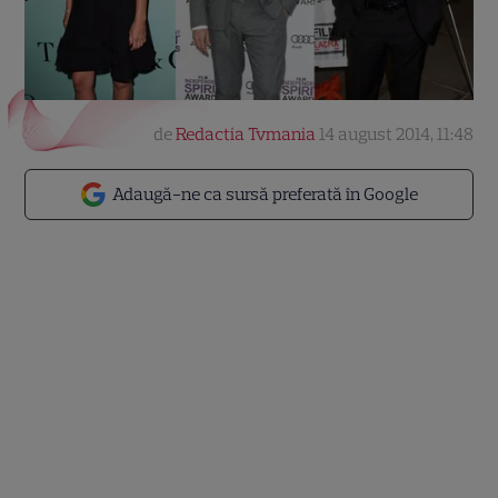
de
Redactia Tvmania
14 august 2014, 11:48
Adaugă-ne ca sursă preferată în Google