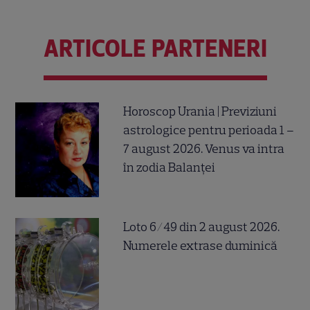
ARTICOLE PARTENERI
Horoscop Urania | Previziuni
astrologice pentru perioada 1 –
7 august 2026. Venus va intra
în zodia Balanței
Loto 6/49 din 2 august 2026.
Numerele extrase duminică