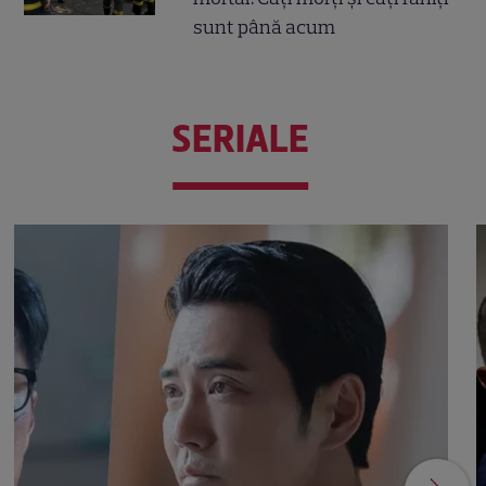
sunt până acum
SERIALE