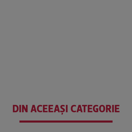
DIN ACEEAȘI CATEGORIE