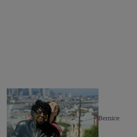
Bernice