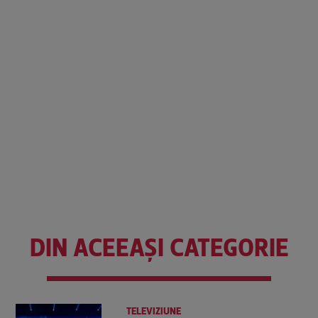
DIN ACEEAȘI CATEGORIE
TELEVIZIUNE