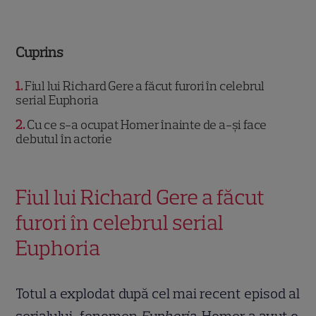
Cuprins
1
Fiul lui Richard Gere a făcut furori în celebrul
serial Euphoria
2
Cu ce s-a ocupat Homer înainte de a-și face
debutul în actorie
Fiul lui Richard Gere a făcut
furori în celebrul serial
Euphoria
Totul a explodat după cel mai recent episod al