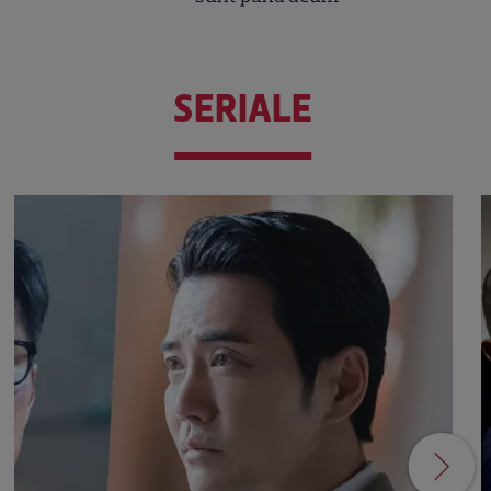
SERIALE