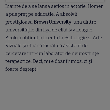
Înainte de a se lansa serios în actorie, Homer
a pus preț pe educație. A absolvit
prestigioasa
Brown University
, una dintre
universitățile din liga de elită Ivy League.
Acolo a obținut o licență în Psihologie și Arte
Vizuale și chiar a lucrat ca asistent de
cercetare într-un laborator de neuroștiințe
terapeutice. Deci, nu e doar frumos, ci și
foarte deștept!