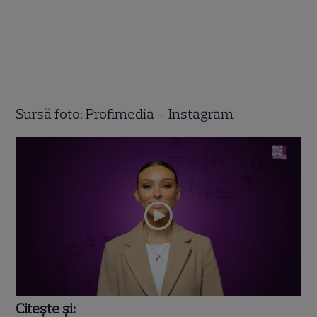
Sursă foto: Profimedia – Instagram
Citește și: