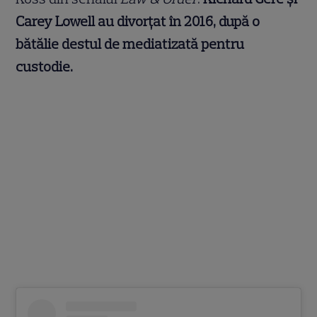
Carey Lowell au divorțat în 2016, după o
bătălie destul de mediatizată pentru
custodie.