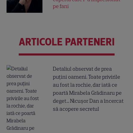
pe fani
ARTICOLE PARTENERI
Detaliul observat de prea
puțini oameni. Toate privirile
au fost la rochie, dar iată ce
poartă Mirabela Grădinaru pe
deget... Nicușor Dan a încercat
să acopere secretul