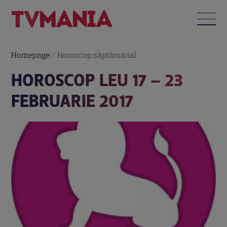
Homepage
/
Horoscop săptămânal
HOROSCOP LEU 17 – 23
FEBRUARIE 2017