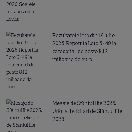
Rezultatele loto din 19 iulie
2026. Report la Loto 6/49 la
categoria I de peste 8,12
milioane de euro
Mesaje de Sfântul Ilie 2026.
Urări și felicitări de Sfântul Ilie
2026