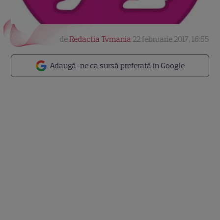
de
Redactia Tvmania
22 februarie 2017, 16:55
Adaugă-ne ca sursă preferată în Google