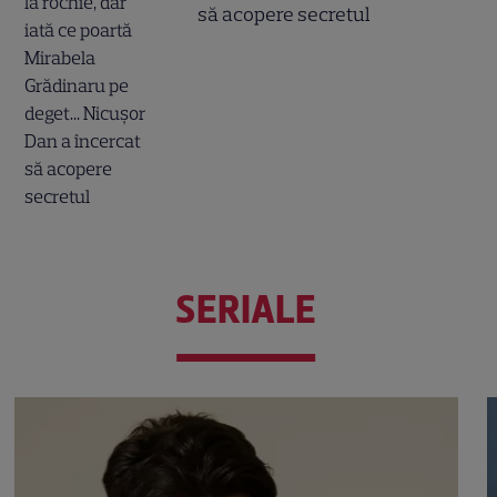
să acopere secretul
SERIALE