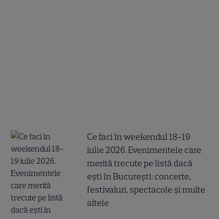
Ce faci în weekendul 18-19
iulie 2026. Evenimentele care
merită trecute pe listă dacă
ești în București: concerte,
festivaluri, spectacole și multe
altele