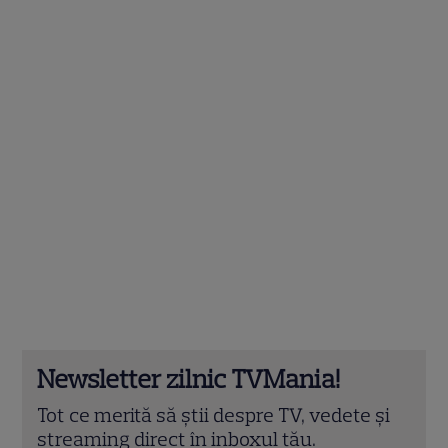
Newsletter zilnic TVMania!
Tot ce merită să știi despre TV, vedete și
streaming direct în inboxul tău.