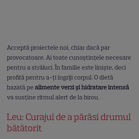
Acceptă proiectele noi, chiar dacă par
provocatoare. Ai toate cunoștințele necesare
pentru a străluci. În familie este liniște, deci
profită pentru a-ți îngriji corpul. O dietă
bazată pe
alimente verzi și hidratare intensă
va susține ritmul alert de la birou.
Leu: Curajul de a părăsi drumul
bătătorit