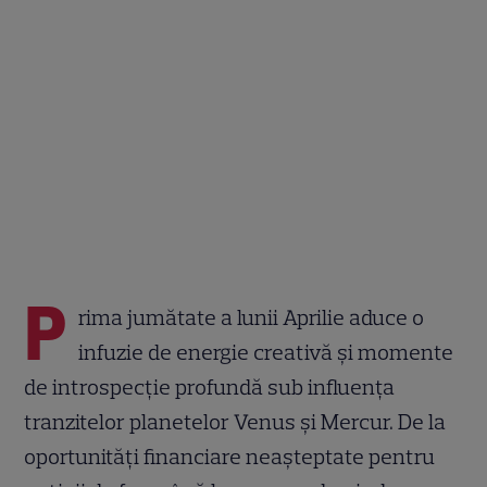
P
rima jumătate a lunii Aprilie aduce o
infuzie de energie creativă și momente
de introspecție profundă sub influența
tranzitelor planetelor Venus și Mercur. De la
oportunități financiare neașteptate pentru