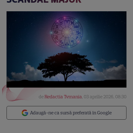
de
Redactia Tvmania
,
03 aprilie 2026, 08:30
Adaugă-ne ca sursă preferată în Google