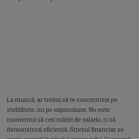
La muncă, ar trebui să te concentrezi pe
stabilitate, nu pe expansiune. Nu este
momentul să ceri măriri de salariu, ci să
demonstrezi eficiență. Stresul financiar se