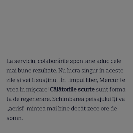
La serviciu, colaborările spontane aduc cele
mai bune rezultate. Nu lucra singur în aceste
zile și vei fi susținut. În timpul liber, Mercur te
vrea în mișcare!
Călătoriile scurte
sunt forma
ta de regenerare. Schimbarea peisajului îți va
„aerisi” mintea mai bine decât zece ore de
somn.