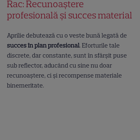
Rac: Recunoaștere
profesională și succes material
Aprilie debutează cu o veste bună legată de
succes în plan profesional
. Eforturile tale
discrete, dar constante, sunt în sfârșit puse
sub reflector, aducând cu sine nu doar
recunoaștere, ci și recompense materiale
binemeritate.