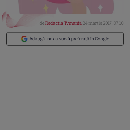
de
Redactia Tvmania
24 martie 2017, 07:10
Adaugă-ne ca sursă preferată în Google