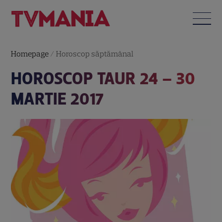
Homepage
/
Horoscop săptămânal
HOROSCOP TAUR 24 – 30
MARTIE 2017