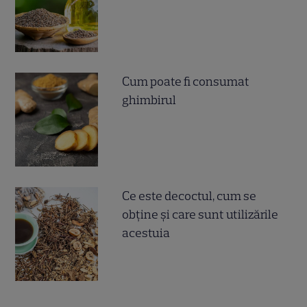
Cum poate fi consumat
ghimbirul
Ce este decoctul, cum se
obţine şi care sunt utilizările
acestuia