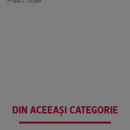
DIN ACEEAȘI CATEGORIE