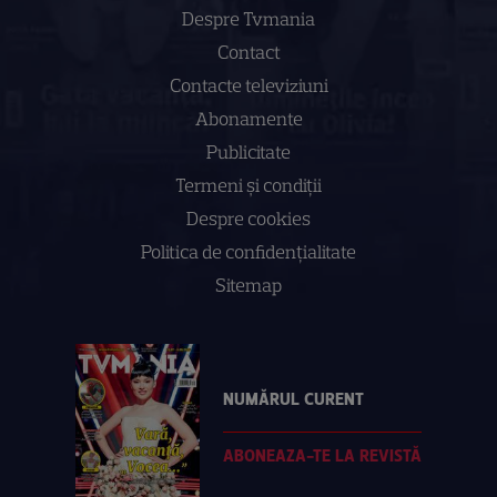
Despre Tvmania
Contact
Contacte televiziuni
Abonamente
Publicitate
Termeni și condiții
Despre cookies
Politica de confidenţialitate
Sitemap
NUMĂRUL CURENT
ABONEAZA-TE LA REVISTĂ