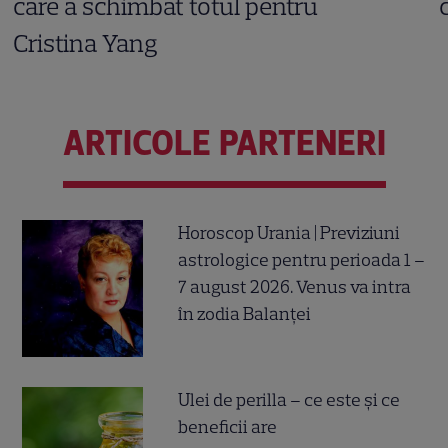
care a schimbat totul pentru
Cristina Yang
ARTICOLE PARTENERI
Horoscop Urania | Previziuni
astrologice pentru perioada 1 –
7 august 2026. Venus va intra
în zodia Balanței
Ulei de perilla – ce este și ce
beneficii are