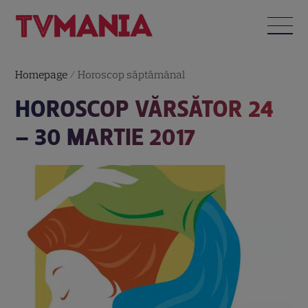
Homepage
/
Horoscop săptămânal
HOROSCOP VĂRSĂTOR 24
– 30 MARTIE 2017