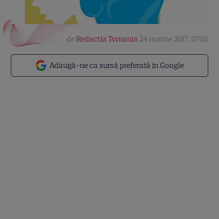
de
Redactia Tvmania
24 martie 2017, 07:01
Adaugă-ne ca sursă preferată în Google