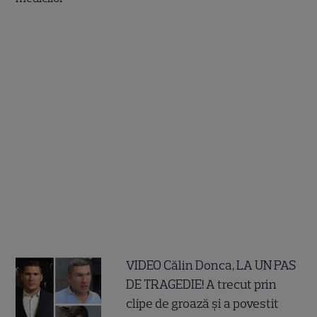
VIDEO Călin Donca, LA UN PAS
DE TRAGEDIE! A trecut prin
clipe de groază și a povestit