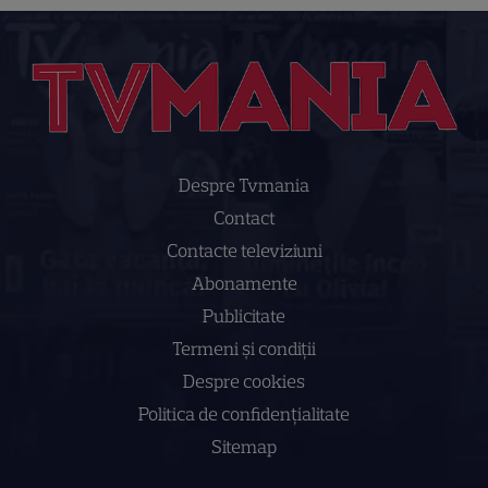
Despre Tvmania
Contact
Contacte televiziuni
Abonamente
Publicitate
Termeni și condiții
Despre cookies
Politica de confidenţialitate
Sitemap