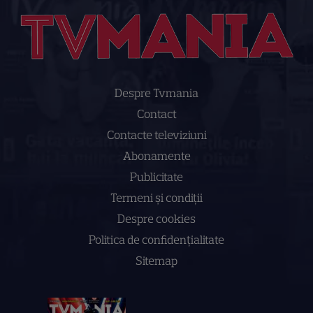
Despre Tvmania
Contact
Contacte televiziuni
Abonamente
Publicitate
Termeni și condiții
Despre cookies
Politica de confidenţialitate
Sitemap