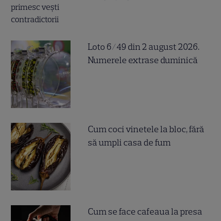
Loto 6/49 din 2 august 2026.
Numerele extrase duminică
Cum coci vinetele la bloc, fără
să umpli casa de fum
Cum se face cafeaua la presa