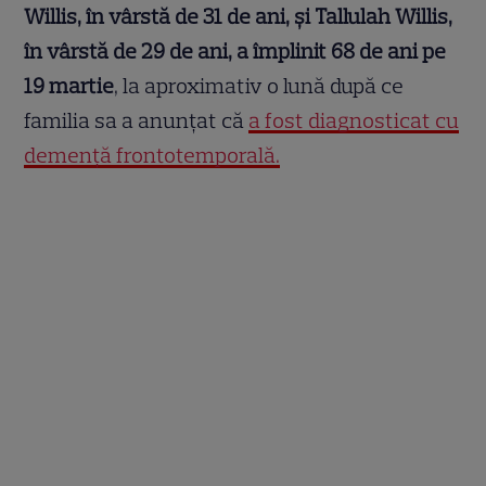
Willis, în vârstă de 31 de ani, și Tallulah Willis,
în vârstă de 29 de ani, a împlinit 68 de ani pe
19 martie
, la aproximativ o lună după ce
familia sa a anunțat că
a fost diagnosticat cu
demență frontotemporală.