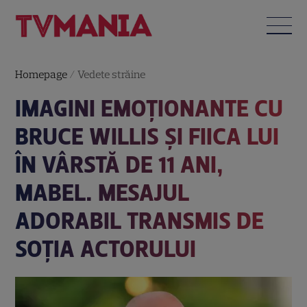
Homepage
/
Vedete străine
IMAGINI EMOȚIONANTE CU
BRUCE WILLIS ȘI FIICA LUI
ÎN VÂRSTĂ DE 11 ANI,
MABEL. MESAJUL
ADORABIL TRANSMIS DE
SOȚIA ACTORULUI