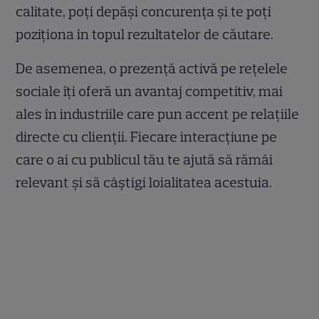
calitate, poți depăși concurența și te poți
poziționa în topul rezultatelor de căutare.
De asemenea, o prezență activă pe rețelele
sociale îți oferă un avantaj competitiv, mai
ales în industriile care pun accent pe relațiile
directe cu clienții. Fiecare interacțiune pe
care o ai cu publicul tău te ajută să rămâi
relevant și să câștigi loialitatea acestuia.