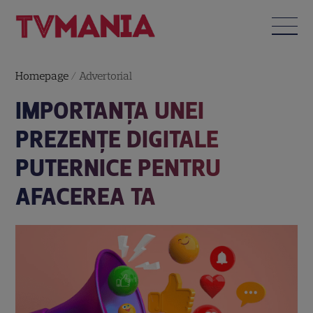
Homepage
/
Advertorial
IMPORTANȚA UNEI
PREZENȚE DIGITALE
PUTERNICE PENTRU
AFACEREA TA