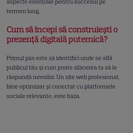
aspecte esențiale pentru succesul pe
termen lung.
Cum să începi să construiești o
prezență digitală puternică?
Primul pas este să identifici unde se află
publicul tău și cum poate afacerea ta să le
răspundă nevoilor. Un site web profesional,
bine optimizat și conectat cu platformele
sociale relevante, este baza.