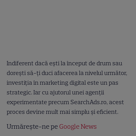
Indiferent dacă ești la început de drum sau
dorești să-ți duci afacerea la nivelul următor,
investiția în marketing digital este un pas
strategic. Iar cu ajutorul unei agenții
experimentate precum SearchAds.ro, acest
proces devine mult mai simplu și eficient.
Urmărește-ne pe
Google News