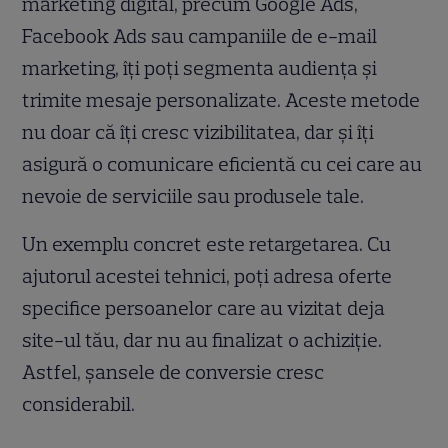
marketing digital, precum Google Ads,
Facebook Ads sau campaniile de e-mail
marketing, îți poți segmenta audiența și
trimite mesaje personalizate. Aceste metode
nu doar că îți cresc vizibilitatea, dar și îți
asigură o comunicare eficientă cu cei care au
nevoie de serviciile sau produsele tale.
Un exemplu concret este retargetarea. Cu
ajutorul acestei tehnici, poți adresa oferte
specifice persoanelor care au vizitat deja
site-ul tău, dar nu au finalizat o achiziție.
Astfel, șansele de conversie cresc
considerabil.