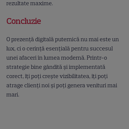
rezultate maxime.
Concluzie
O prezență digitală puternică nu mai este un
lux, ci o cerință esențială pentru succesul
unei afaceri în lumea modernă. Printr-o
strategie bine gândită și implementată
corect, îți poți crește vizibilitatea, îți poți
atrage clienți noi și poți genera venituri mai
mari.