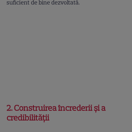
suficient de bine dezvoltată.
2. Construirea încrederii și a
credibilității