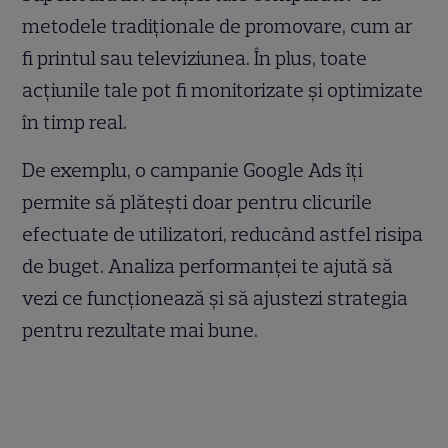
metodele tradiționale de promovare, cum ar
fi printul sau televiziunea. În plus, toate
acțiunile tale pot fi monitorizate și optimizate
în timp real.
De exemplu, o campanie Google Ads îți
permite să plătești doar pentru clicurile
efectuate de utilizatori, reducând astfel risipa
de buget. Analiza performanței te ajută să
vezi ce funcționează și să ajustezi strategia
pentru rezultate mai bune.