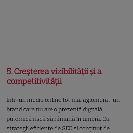
5. Creșterea vizibilității și a
competitivității
Într-un mediu online tot mai aglomerat, un
brand care nu are o prezență digitală
puternică riscă să rămână în umbră. Cu
strategii eficiente de SEO și conținut de