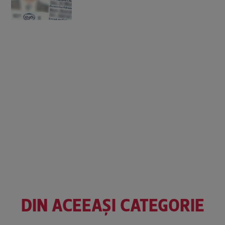
DIN ACEEAȘI CATEGORIE