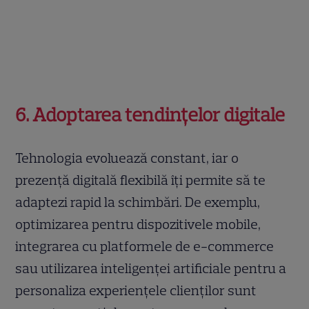
6. Adoptarea tendințelor digitale
Tehnologia evoluează constant, iar o
prezență digitală flexibilă îți permite să te
adaptezi rapid la schimbări. De exemplu,
optimizarea pentru dispozitivele mobile,
integrarea cu platformele de e-commerce
sau utilizarea inteligenței artificiale pentru a
personaliza experiențele clienților sunt