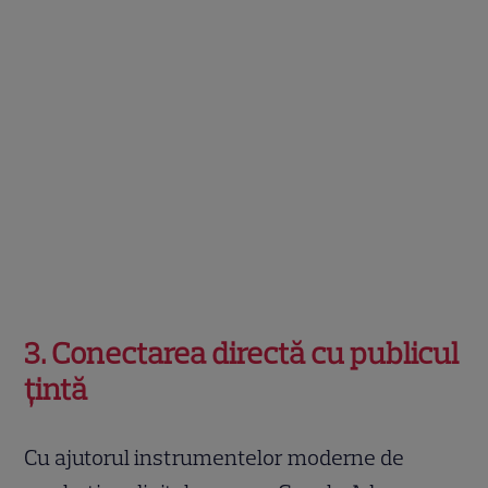
3. Conectarea directă cu publicul
țintă
Cu ajutorul instrumentelor moderne de