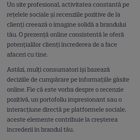
Un site profesional, activitatea constantă pe
rețelele sociale și recenziile pozitive de la
clienți creează o imagine solidă a brandului
tău. O prezență online consistentă le oferă
potențialilor clienți încrederea de a face
afaceri cu tine.
Astăzi, mulți consumatori își bazează
deciziile de cumpărare pe informațiile găsite
online. Fie că este vorba despre o recenzie
pozitivă, un portofoliu impresionant sau o
interacțiune directă pe platformele sociale,
aceste elemente contribuie la creșterea
încrederii în brandul tău.