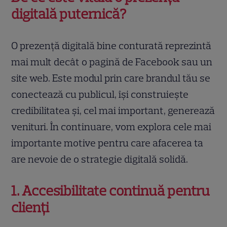
digitală puternică?
O prezență digitală bine conturată reprezintă
mai mult decât o pagină de Facebook sau un
site web. Este modul prin care brandul tău se
conectează cu publicul, își construiește
credibilitatea și, cel mai important, generează
venituri. În continuare, vom explora cele mai
importante motive pentru care afacerea ta
are nevoie de o strategie digitală solidă.
1. Accesibilitate continuă pentru
clienți