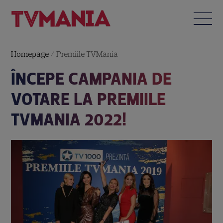
Homepage
/
Premiile TVMania
ÎNCEPE CAMPANIA DE
VOTARE LA PREMIILE
TVMANIA 2022!