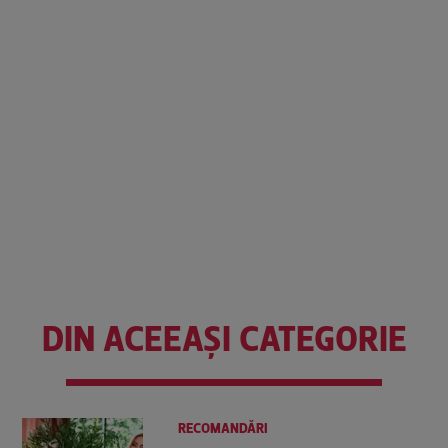
DIN ACEEAȘI CATEGORIE
RECOMANDĂRI