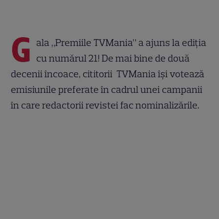
G
ala „Premiile TVMania” a ajuns la ediția
cu numărul 21! De mai bine de două
decenii încoace, cititorii TVMania își votează
emisiunile preferate în cadrul unei campanii
în care redactorii revistei fac nominalizările.