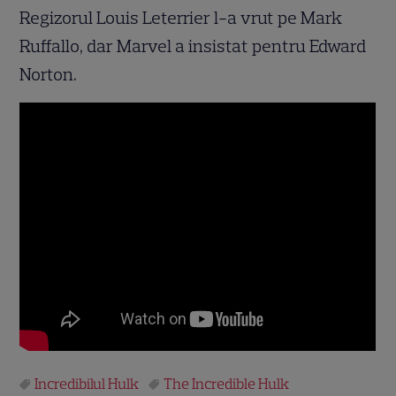
Regizorul Louis Leterrier l-a vrut pe Mark
Ruffallo, dar Marvel a insistat pentru Edward
Norton.
Incredibilul Hulk
The Incredible Hulk