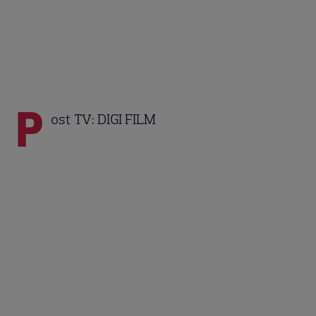
P
ost TV: DIGI FILM