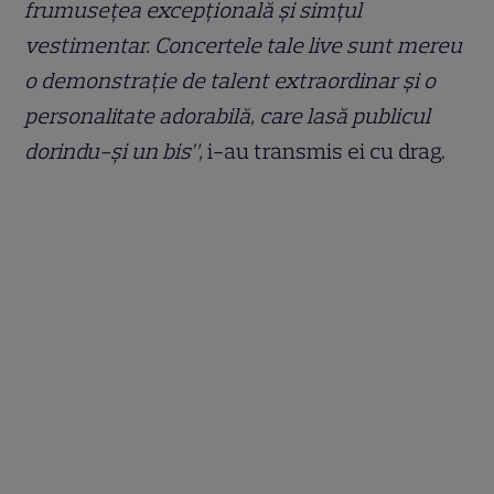
frumusețea excepțională și simțul
vestimentar. Concertele tale live sunt mereu
o demonstrație de talent extraordinar și o
personalitate adorabilă, care lasă publicul
dorindu-și un bis”,
i-au transmis ei cu drag.