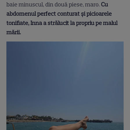
baie minuscul, din două piese, maro.
Cu
abdomenul perfect conturat și picioarele
tonifiate, Inna a strălucit la propriu pe malul
mării.