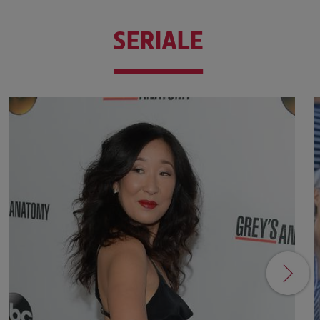
SERIALE