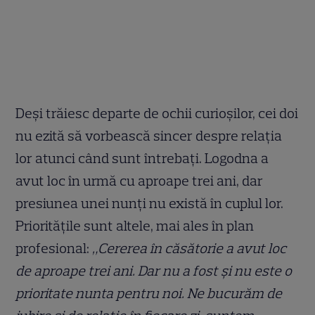
Deși trăiesc departe de ochii curioșilor, cei doi
nu ezită să vorbească sincer despre relația
lor atunci când sunt întrebați. Logodna a
avut loc în urmă cu aproape trei ani, dar
presiunea unei nunți nu există în cuplul lor.
Prioritățile sunt altele, mai ales în plan
profesional:
„Cererea în căsătorie a avut loc
de aproape trei ani. Dar nu a fost și nu este o
prioritate nunta pentru noi. Ne bucurăm de