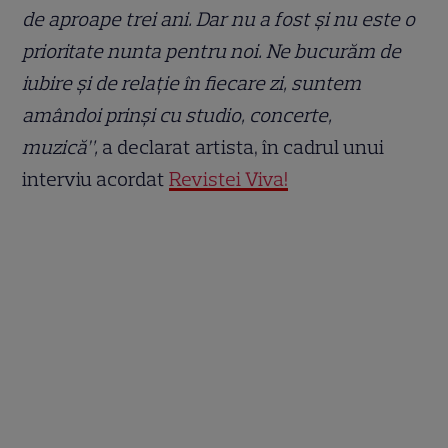
de aproape trei ani. Dar nu a fost și nu este o
prioritate nunta pentru noi. Ne bucurăm de
iubire și de relație în fiecare zi, suntem
amândoi prinși cu studio, concerte,
muzică”,
a declarat artista, în cadrul unui
interviu acordat
Revistei Viva!