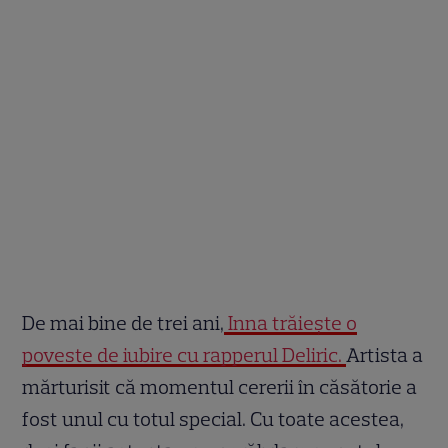
De mai bine de trei ani,
Inna trăiește o
poveste de iubire cu rapperul Deliric.
Artista a
mărturisit că momentul cererii în căsătorie a
fost unul cu totul special. Cu toate acestea,