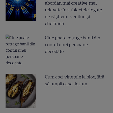
abordări mai creative, mai
relaxate în subiectele legate
de câștiguri, venituri și
cheltuieli
Cine poate retrage banii din
contul unei persoane
decedate
Cum coci vinetele la bloc, fără
să umpli casa de fum