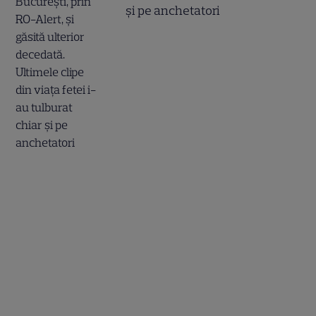
și pe anchetatori