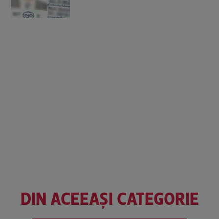
DIN ACEEAȘI CATEGORIE