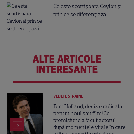
Ce este scorțișoara Ceylon și
prin ce se diferențiază
ALTE ARTICOLE
INTERESANTE
VEDETE STRĂINE
Tom Holland, decizie radicală
pentru noul său film! Ce
promisiune a făcut actorul
13
după momentele virale în care