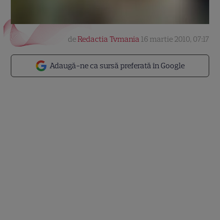
de
Redactia Tvmania
16 martie 2010, 07:17
Adaugă-ne ca sursă preferată în Google