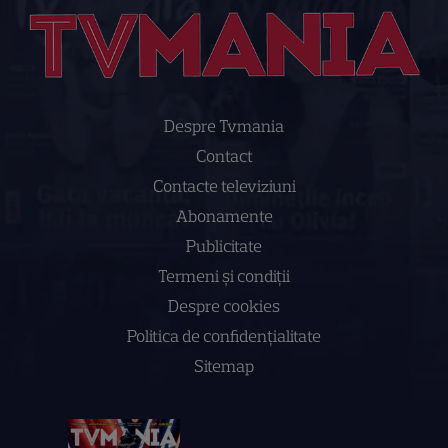
Despre Tvmania
Contact
Contacte televiziuni
Abonamente
Publicitate
Termeni și condiții
Despre cookies
Politica de confidenţialitate
Sitemap