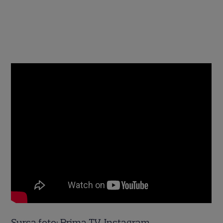
Sursa foto: Prima TV, Instagram