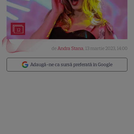
12
de
Andra Stana
,
13 martie 2023, 14:00
Adaugă-ne ca sursă preferată în Google