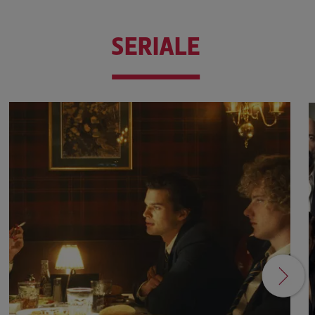
SERIALE