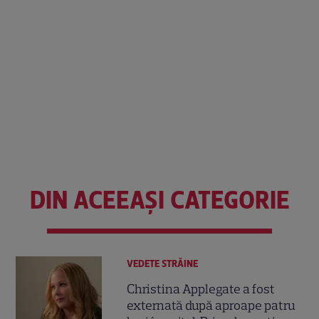
DIN ACEEAȘI CATEGORIE
VEDETE STRĂINE
Christina Applegate a fost
externată după aproape patru