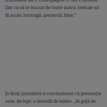
Dar ca să te bucuri de toate astea, trebuie să
fii acolo, întreagă, prezentă, bine.”
În final, jurnalista a concluzionat că prevenția
este, de fapt, o dovadă de iubire: „Ai grijă de