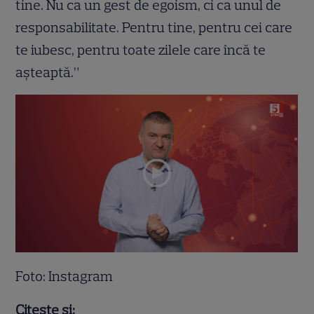
tine. Nu ca un gest de egoism, ci ca unul de
responsabilitate. Pentru tine, pentru cei care
te iubesc, pentru toate zilele care încă te
așteaptă.”
Foto: Instagram
Citește și: