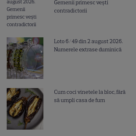
Gemenii primesc vești
contradictorii
Loto 6/49 din 2 august 2026.
Numerele extrase duminică
Cum coci vinetele la bloc, fără
să umpli casa de fum