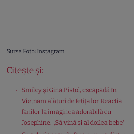
Sursa Foto: Instagram
Citește și:
Smiley și Gina Pistol, escapadă în
Vietnam alături de fetița lor. Reacția
fanilor la imaginea adorabilă cu
Josephine. „Să vină și al doilea bebe”