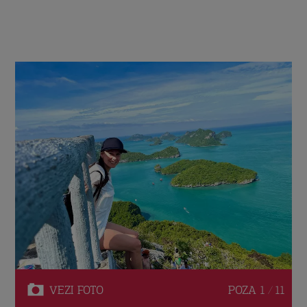
VEZI
FOTO
POZA
1 / 11