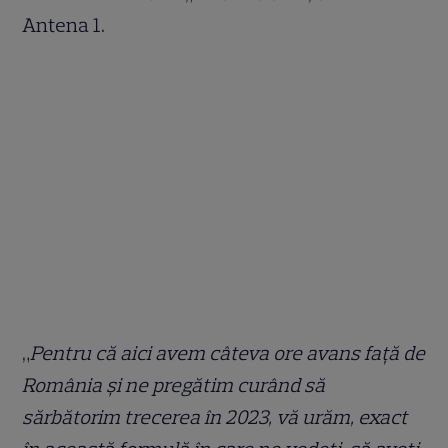
Antena 1.
„
Pentru că aici avem câteva ore avans față de
România și ne pregătim curând să
sărbătorim trecerea în 2023, vă urăm, exact