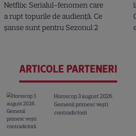
Netflix: Serialul-fenomen care
a rupt topurile de audiență. Ce
șanse sunt pentru Sezonul 2
ARTICOLE PARTENERI
Horoscop 3 august 2026.
Gemenii primesc vești
contradictorii