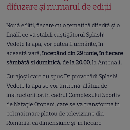
difuzare și numărul de ediții
Nouă ediții, fiecare cu o tematică diferită și o
finală ce va stabili câștigătorul Splash!
Vedete la apă, vor putea fi urmărite, în
această vară,
începând din 29 iunie, în fiecare
sâmbătă și duminică, de la 20.00
, la Antena 1.
Curajoșii care au spus Da provocării Splash!
Vedete la apă se vor antrena, alături de
instructorii lor, în cadrul Complexului Sportiv
de Natație Otopeni, care se va transforma în
cel mai mare platou de televiziune din
România, ca dimensiune și, în fiecare