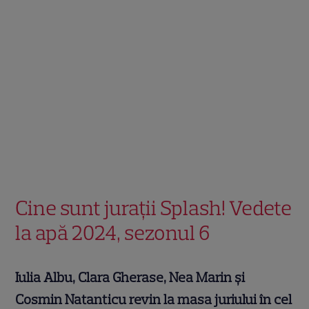
Cine sunt juraţii Splash! Vedete
la apă 2024, sezonul 6
Iulia Albu, Clara Gherase, Nea Marin şi
Cosmin Natanticu revin la masa juriului în cel