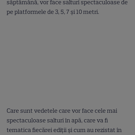
săptămână, vor face salturi spectaculoase de
pe platformele de 3, 5, 7 şi 10 metri.
Care sunt vedetele care vor face cele mai
spectaculoase salturi în apă, care va fi
tematica fiecărei ediții și cum au rezistat în