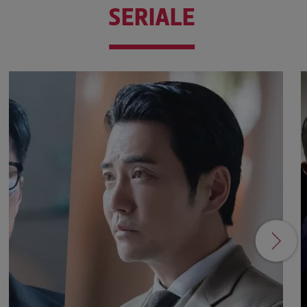
SERIALE