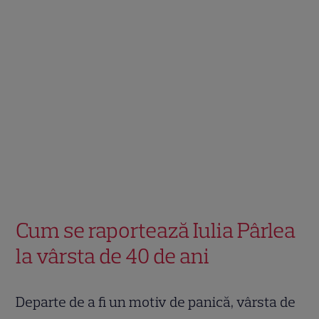
Cum se raportează Iulia Pârlea
la vârsta de 40 de ani
Departe de a fi un motiv de panică, vârsta de