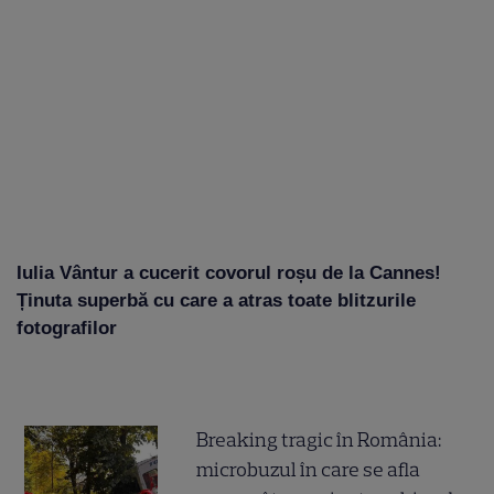
Iulia Vântur a cucerit covorul roșu de la Cannes!
Ținuta superbă cu care a atras toate blitzurile
fotografilor
Breaking tragic în România:
microbuzul în care se afla